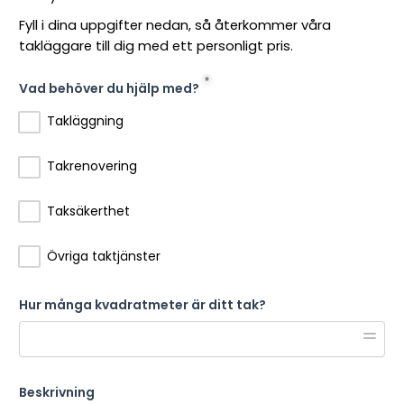
Fyll i dina uppgifter nedan, så återkommer våra
takläggare till dig med ett personligt pris.
Vad behöver du hjälp med?
Takläggning
Takrenovering
Taksäkerthet
Övriga taktjänster
Hur många kvadratmeter är ditt tak?
Beskrivning