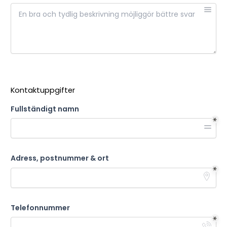
Kontaktuppgifter
Fullständigt namn
Adress, postnummer & ort
Telefonnummer