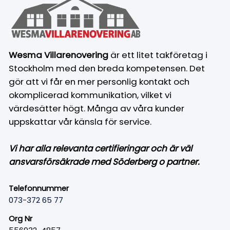
Wesma Villarenovering
är ett litet takföretag i
Stockholm med den breda kompetensen. Det
gör att vi får en mer personlig kontakt och
okomplicerad kommunikation, vilket vi
värdesätter högt. Många av våra kunder
uppskattar vår känsla för service.
Vi har alla relevanta certifieringar och är väl
ansvarsförsäkrade med Söderberg o partner.
Telefonnummer
073-372 65 77
Org Nr