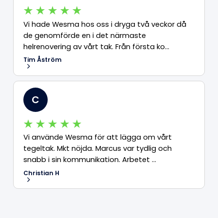
Vi hade Wesma hos oss i dryga två veckor då
de genomförde en i det närmaste
helrenovering av vårt tak. Från första ko...
Tim Åström
C
Vi använde Wesma för att lägga om vårt
tegeltak. Mkt nöjda. Marcus var tydlig och
snabb i sin kommunikation. Arbetet ...
Christian H