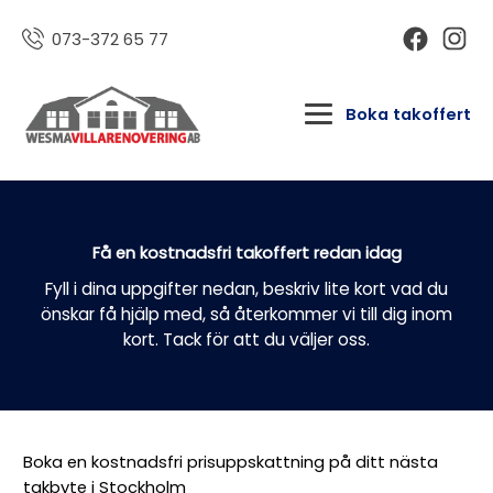
073-372 65 77
Boka takoffert
Få en kostnadsfri takoffert redan idag
Fyll i dina uppgifter nedan, beskriv lite kort vad du
önskar få hjälp med, så återkommer vi till dig inom
kort. Tack för att du väljer oss.
Boka en kostnadsfri prisuppskattning på ditt nästa
takbyte i Stockholm