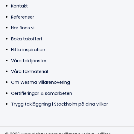
Kontakt
Referenser
Här finns vi
Boka takoffert
Hitta inspiration
Våra taktjänster
Våra takmaterial
Om Wesma Villarenovering
Certifieringar & samarbeten
Trygg takläggning i Stockholm på dina villkor