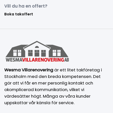
Vill du ha en offert?
Boka takoffert
Wesma Villarenovering
är ett litet takföretag i
Stockholm med den breda kompetensen. Det
gör att vi får en mer personlig kontakt och
okomplicerad kommunikation, vilket vi
värdesätter högt. Många av våra kunder
uppskattar vår känsla för service.