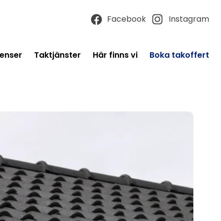
Facebook
Instagram
enser
Taktjänster
Här finns vi
Boka takoffert