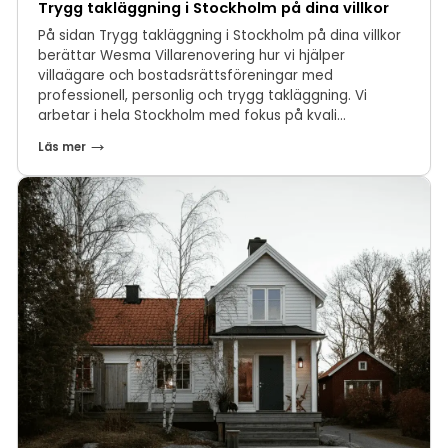
Trygg takläggning i Stockholm på dina villkor
På sidan Trygg takläggning i Stockholm på dina villkor
berättar Wesma Villarenovering hur vi hjälper
villaägare och bostadsrättsföreningar med
professionell, personlig och trygg takläggning. Vi
arbetar i hela Stockholm med fokus på kvali...
Läs mer