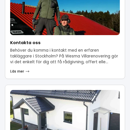
Kontakta oss
Behöver du komma i kontakt med en erfaren
takläggare i Stockholm? På Wesma Villarenovering gör
vi det enkelt för dig att få rådgivning, offert elle...
Läs mer