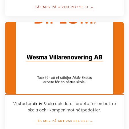
LÄS MER PÅ GIVINGPEOPLE.SE →
Vi stödjer
Aktiv Skola
och deras arbete för en bättre
skola och i kampen mot nätpedofiler.
LÄS MER PÅ AKTIVSKOLA.ORG →