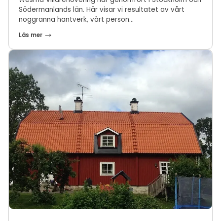
Södermanlands län. Här visar vi resultatet av vårt
noggranna hantverk, vårt person...
Läs mer