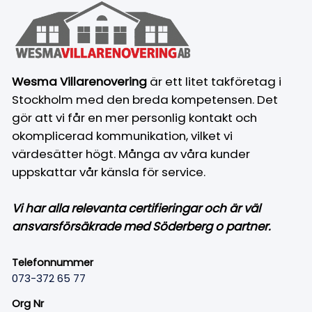
Wesma Villarenovering
är ett litet takföretag i
Stockholm med den breda kompetensen. Det
gör att vi får en mer personlig kontakt och
okomplicerad kommunikation, vilket vi
värdesätter högt. Många av våra kunder
uppskattar vår känsla för service.
Vi har alla relevanta certifieringar och är väl
ansvarsförsäkrade med Söderberg o partner.
Telefonnummer
073-372 65 77
Org Nr