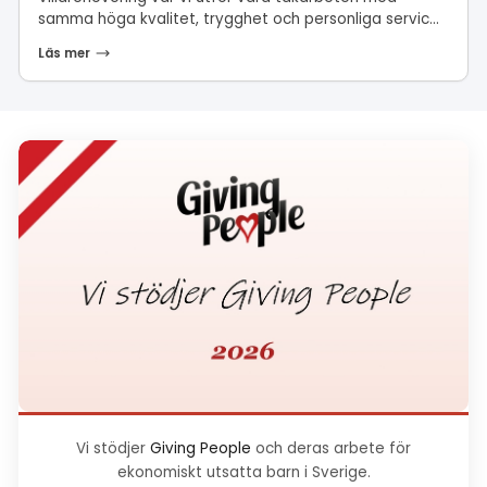
samma höga kvalitet, trygghet och personliga servic...
Läs mer
Vi stödjer
Giving People
och deras arbete för
ekonomiskt utsatta barn i Sverige.