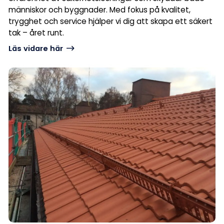
människor och byggnader. Med fokus på kvalitet,
trygghet och service hjälper vi dig att skapa ett säkert
tak – året runt.
Läs vidare här