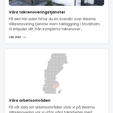
Våra takrenoveringstjänster
På den här sidan hittar du en översikt över Wesma
Villarenovering tjänster inom takläggning i Stockholm.
Vi erbjuder allt från kompletta takrenover...
Läs mer
Våra arbetsområden
På vår sida om arbetsområden visar vi på Wesma
Villarenovering var vi utför våra takarbeten med