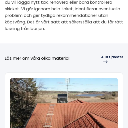
du vill lägga nytt tak, renovera eller bara kontrollera
skicket. Vi går igenom hela taket, identifierar eventuella
problem och ger tydliga rekommendationer utan
köptvång. Det är vårt sätt att säkerställa att du får rätt
lösning från början.
Alla tjänster
Läs mer om våra olika material