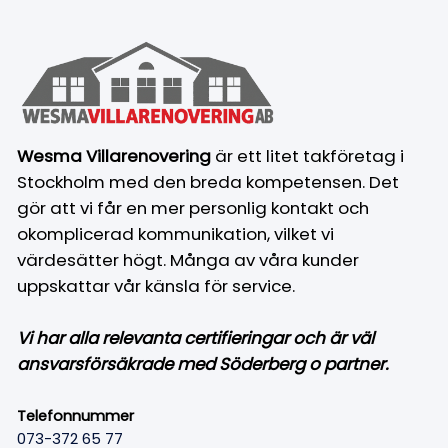
Wesma Villarenovering
är ett litet takföretag i
Stockholm med den breda kompetensen. Det
gör att vi får en mer personlig kontakt och
okomplicerad kommunikation, vilket vi
värdesätter högt. Många av våra kunder
uppskattar vår känsla för service.
Vi har alla relevanta certifieringar och är väl
ansvarsförsäkrade med Söderberg o partner.
Telefonnummer
073-372 65 77