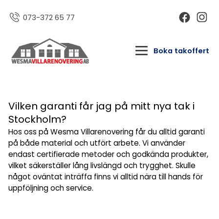
073-372 65 77
Boka takoffert
Vilken garanti får jag på mitt nya tak i
Stockholm?
Hos oss på Wesma Villarenovering får du alltid garanti
på både material och utfört arbete. Vi använder
endast certifierade metoder och godkända produkter,
vilket säkerställer lång livslängd och trygghet. Skulle
något oväntat inträffa finns vi alltid nära till hands för
uppföljning och service.