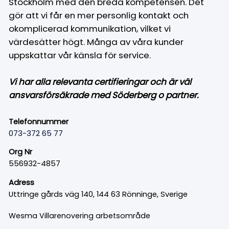
Stockholm med den breda kompetensen. Det
gör att vi får en mer personlig kontakt och
okomplicerad kommunikation, vilket vi
värdesätter högt. Många av våra kunder
uppskattar vår känsla för service.
Vi har alla relevanta certifieringar och är väl
ansvarsförsäkrade med Söderberg o partner.
Telefonnummer
073-372 65 77
Org Nr
556932-4857
Adress
Uttringe gårds väg 140, 144 63 Rönninge, Sverige
Wesma Villarenovering arbetsområde