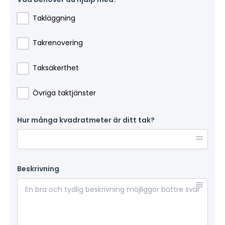
Takläggning
Takrenovering
Taksäkerthet
Övriga taktjänster
Hur många kvadratmeter är ditt tak?
Beskrivning