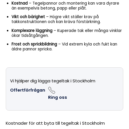
Kostnad
– Tegelpannor och montering kan vara dyrare
än exempelvis betong, papp eller plåt.
Vikt och bärighet
– Högre vikt ställer krav på
takkonstruktionen och kan kräva förstärkning.
Komplexare läggning
– Kuperade tak eller många vinklar
ökar tidsåtgången.
Frost och sprickbildning
– Vid extrem kyla och fukt kan
äldre pannor spricka.
Vi hjälper dig lägga tegeltak i Stockholm
Offertförfrågan
Ring oss
Kostnader för att byta till tegeltak i Stockholm