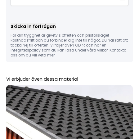
Skicka in förfrågan
För din trygghet är givetvis offerten och prisförslaget
kostnadsfritt och du förbinder dig inte till något. Du har rätt att
tacka nej till offerten. Vi följer även GDPR och har en
integritetspolicy som du kan läsa under våra villkor. Kontakta
oss om du vill veta mer.
Vi erbjuder även dessa material