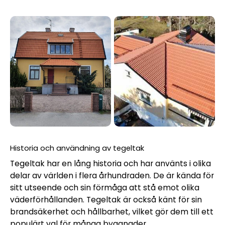
Historia och användning av tegeltak
Tegeltak har en lång historia och har använts i olika
delar av världen i flera århundraden. De är kända för
sitt utseende och sin förmåga att stå emot olika
väderförhållanden. Tegeltak är också känt för sin
brandsäkerhet och hållbarhet, vilket gör dem till ett
populärt val för många byggnader.