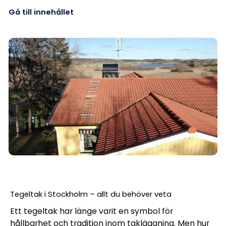
Gå till innehållet
Tegeltak i Stockholm – allt du behöver veta
Ett tegeltak har länge varit en symbol för
hållbarhet och tradition inom takläggning. Men hur