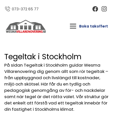
073-372 65 77
Boka takoffert
Tegeltak i Stockholm
På sidan Tegeltak i Stockholm guidar Wesma
Villarenovering dig genom allt som rör tegeltak –
från uppbyggnad och livslängd till kostnader,
miljö och skötsel. Här får du en tydlig och
pedagogisk genomgång av för- och nackdelar
samt när tegel är det rätta valet. Vår struktur gör
det enkelt att förstå vad ett tegeltak innebär för
din fastighet i Stockholms klimat.