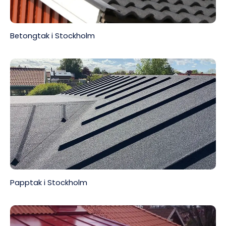
Betongtak i Stockholm
Papptak i Stockholm