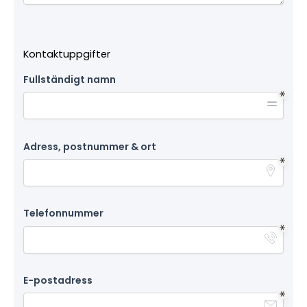
Kontaktuppgifter
Fullständigt namn
Adress, postnummer & ort
Telefonnummer
E-postadress