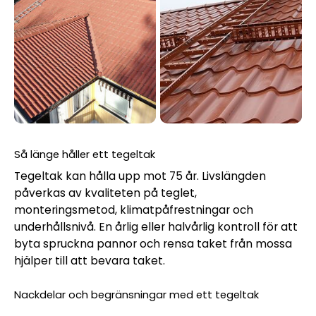
Så länge håller ett tegeltak
Tegeltak kan hålla upp mot 75 år. Livslängden
påverkas av kvaliteten på teglet,
monteringsmetod, klimatpåfrestningar och
underhållsnivå. En årlig eller halvårlig kontroll för att
byta spruckna pannor och rensa taket från mossa
hjälper till att bevara taket.
Nackdelar och begränsningar med ett tegeltak