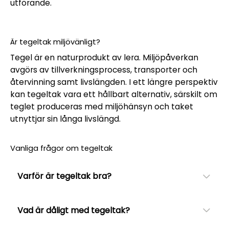
utförande.
Är tegeltak miljövänligt?
Tegel är en naturprodukt av lera. Miljöpåverkan
avgörs av tillverkningsprocess, transporter och
återvinning samt livslängden. I ett längre perspektiv
kan tegeltak vara ett hållbart alternativ, särskilt om
teglet produceras med miljöhänsyn och taket
utnyttjar sin långa livslängd.
Vanliga frågor om tegeltak
Varför är tegeltak bra?
Vad är dåligt med tegeltak?